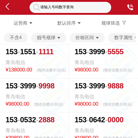
请输入号码数字查询
运营商
默认排序
规律筛选
不含4
靓号规律
价格区间
数字属性
1
5
3
1
5
5
1
1
1
1
1
1
5
3
3
9
9
9
5
5
5
5
青岛电信
青岛电信
¥138000.00
¥98000.00
(预存话费:
0.00元
)
(预存话费:
0.00元
)
1
5
3
3
9
9
9
9
9
9
8
1
5
3
3
9
9
9
9
8
8
8
青岛电信
青岛电信
¥98000.00
¥98000.00
(预存话费:
0.00元
)
(预存话费:
0.00元
)
1
5
3
0
5
3
2
2
8
8
8
1
5
3
0
6
4
2
0
0
0
0
青岛电信
青岛电信
¥39800.00
¥19800.00