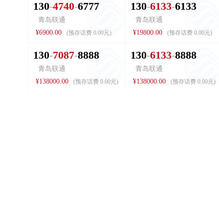
1
3
0
4
7
4
0
6
7
7
7
1
3
0
6
1
3
3
6
1
3
3
青岛联通
青岛联通
¥6900.00
¥19800.00
(预存话费 0.00元)
(预存话费 0.00元)
1
3
0
7
0
8
7
8
8
8
8
1
3
0
6
1
3
3
8
8
8
8
青岛联通
青岛联通
¥138000.00
¥138000.00
(预存话费 0.00元)
(预存话费 0.00元)