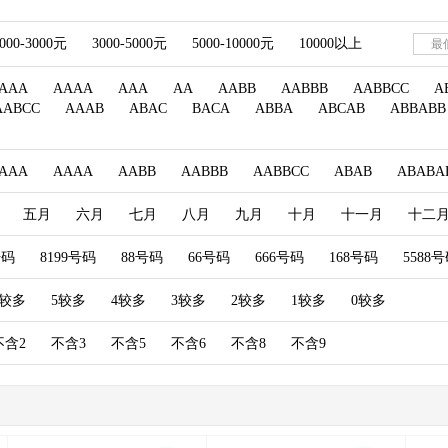
000-3000元
3000-5000元
5000-10000元
10000以上
AAA
AAAA
AAA
AA
AABB
AABBB
AABBCC
A
AABCC
AAAB
ABAC
BACA
ABBA
ABCAB
ABBABB
AAA
AAAA
AABB
AABBB
AABBCC
ABAB
ABABA
五月
六月
七月
八月
九月
十月
十一月
十二
号码
8199号码
88号码
66号码
666号码
168号码
5588
6较多
5较多
4较多
3较多
2较多
1较多
0较多
不含2
不含3
不含5
不含6
不含8
不含9