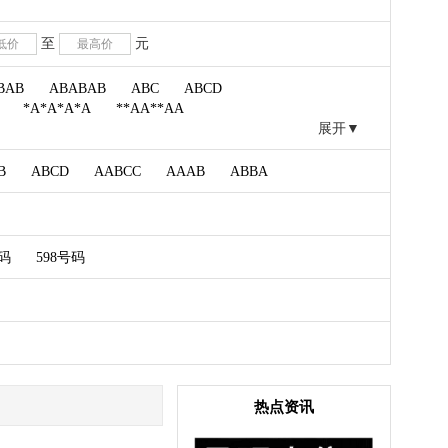
至
元
BAB
ABABAB
ABC
ABCD
*A*A*A*A
**AA**AA
展开▼
B
ABCD
AABCC
AAAB
ABBA
月
号码
598号码
热点资讯