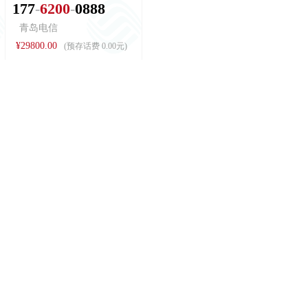
1
7
7
6
2
0
0
0
8
8
8
青岛电信
¥29800.00
(预存话费 0.00元)