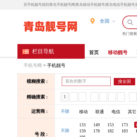
买
手机靓号就到青岛手机靓号网|青岛移动手机靓号|青岛电信手机靓号|
全国
热门搜索
栏目导航
首页
移动靓号
>
手机号网
手机靓号
模糊搜索 :
搜全国
精确搜索 :
运营商 :
不限
移动
联通
电信
其它
133
149
153
173
不限
159
178
182
183
号 段 :