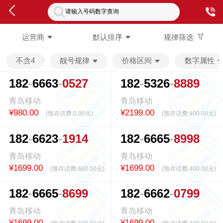
请输入号码数字查询
运营商
默认排序
规律筛选
不含4
靓号规律
价格区间
数字属性
1
8
2
6
6
6
3
0
5
2
7
1
8
2
5
3
2
6
8
8
8
9
青岛移动
青岛移动
¥980.00
¥2199.00
(预存话费:
0.00元
)
(预存话费:
400.00元
)
1
8
2
6
6
2
3
1
9
1
4
1
8
2
6
6
6
5
8
9
9
8
青岛移动
青岛移动
¥1699.00
¥1699.00
(预存话费:
660.00元
)
(预存话费:
400.00元
)
1
8
2
6
6
6
5
8
6
9
9
1
8
2
6
6
6
2
0
7
9
9
青岛移动
青岛移动
¥1699.00
¥1699.00