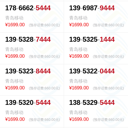
1
7
8
6
6
6
2
5
4
4
4
1
3
9
6
9
8
7
9
4
4
4
青岛移动
青岛移动
¥1699.00
¥1699.00
(预存话费:
660.00元
)
(预存话费:
660.00元
)
1
3
9
5
3
2
8
7
4
4
4
1
3
9
5
3
2
5
1
4
4
4
青岛移动
青岛移动
¥1699.00
¥1699.00
(预存话费:
660.00元
)
(预存话费:
660.00元
)
1
3
9
5
3
2
3
8
4
4
4
1
3
9
5
3
2
2
0
4
4
4
青岛移动
青岛移动
¥1699.00
¥1699.00
(预存话费:
660.00元
)
(预存话费:
660.00元
)
1
3
9
5
3
2
0
5
4
4
4
1
3
8
5
3
2
9
5
4
4
4
青岛移动
青岛移动
¥1699.00
¥1699.00
(预存话费:
660.00元
)
(预存话费:
660.00元
)