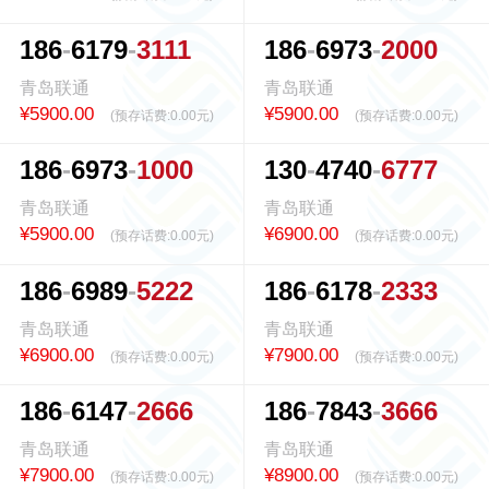
1
8
6
6
1
7
9
3
1
1
1
1
8
6
6
9
7
3
2
0
0
0
青岛联通
青岛联通
¥5900.00
¥5900.00
(预存话费:
0.00元
)
(预存话费:
0.00元
)
1
8
6
6
9
7
3
1
0
0
0
1
3
0
4
7
4
0
6
7
7
7
青岛联通
青岛联通
¥5900.00
¥6900.00
(预存话费:
0.00元
)
(预存话费:
0.00元
)
1
8
6
6
9
8
9
5
2
2
2
1
8
6
6
1
7
8
2
3
3
3
青岛联通
青岛联通
¥6900.00
¥7900.00
(预存话费:
0.00元
)
(预存话费:
0.00元
)
1
8
6
6
1
4
7
2
6
6
6
1
8
6
7
8
4
3
3
6
6
6
青岛联通
青岛联通
¥7900.00
¥8900.00
(预存话费:
0.00元
)
(预存话费:
0.00元
)