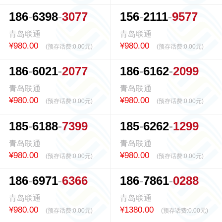
1
8
6
6
3
9
8
3
0
7
7
1
5
6
2
1
1
1
9
5
7
7
青岛联通
青岛联通
¥980.00
¥980.00
(预存话费:
0.00元
)
(预存话费:
0.00元
)
1
8
6
6
0
2
1
2
0
7
7
1
8
6
6
1
6
2
2
0
9
9
青岛联通
青岛联通
¥980.00
¥980.00
(预存话费:
0.00元
)
(预存话费:
0.00元
)
1
8
5
6
1
8
8
7
3
9
9
1
8
5
6
2
6
2
1
2
9
9
青岛联通
青岛联通
¥980.00
¥980.00
(预存话费:
0.00元
)
(预存话费:
0.00元
)
1
8
6
6
9
7
1
6
3
6
6
1
8
6
7
8
6
1
0
2
8
8
青岛联通
青岛联通
¥980.00
¥1380.00
(预存话费:
0.00元
)
(预存话费:
0.00元
)