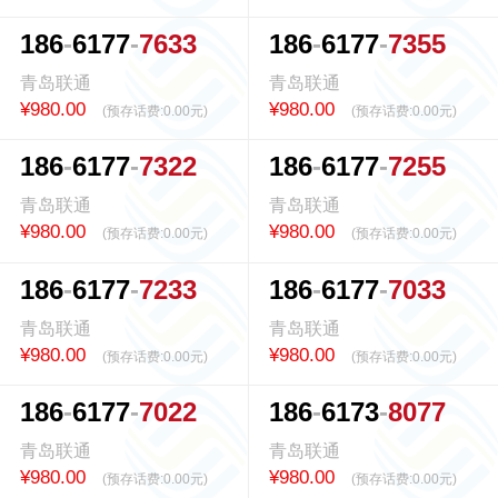
1
8
6
6
1
7
7
7
6
3
3
1
8
6
6
1
7
7
7
3
5
5
青岛联通
青岛联通
¥980.00
¥980.00
(预存话费:
0.00元
)
(预存话费:
0.00元
)
1
8
6
6
1
7
7
7
3
2
2
1
8
6
6
1
7
7
7
2
5
5
青岛联通
青岛联通
¥980.00
¥980.00
(预存话费:
0.00元
)
(预存话费:
0.00元
)
1
8
6
6
1
7
7
7
2
3
3
1
8
6
6
1
7
7
7
0
3
3
青岛联通
青岛联通
¥980.00
¥980.00
(预存话费:
0.00元
)
(预存话费:
0.00元
)
1
8
6
6
1
7
7
7
0
2
2
1
8
6
6
1
7
3
8
0
7
7
青岛联通
青岛联通
¥980.00
¥980.00
(预存话费:
0.00元
)
(预存话费:
0.00元
)