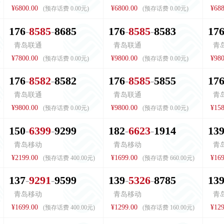
¥6800.00
¥6800.00
¥688
(预存话费 0.00元)
(预存话费 0.00元)
1
7
6
8
5
8
5
8
6
8
5
1
7
6
8
5
8
5
8
5
8
3
1
7
青岛联通
青岛联通
青
¥7800.00
¥9800.00
¥980
(预存话费 0.00元)
(预存话费 0.00元)
1
7
6
8
5
8
2
8
5
8
2
1
7
6
8
5
8
5
5
8
5
5
1
7
青岛联通
青岛联通
青
¥9800.00
¥9800.00
¥158
(预存话费 0.00元)
(预存话费 0.00元)
1
5
0
6
3
9
9
9
2
9
9
1
8
2
6
6
2
3
1
9
1
4
1
3
青岛移动
青岛移动
青
¥2199.00
¥1699.00
¥169
(预存话费 400.00元)
(预存话费 660.00元)
1
3
7
9
2
9
1
9
5
9
9
1
3
9
5
3
2
6
8
7
8
5
1
3
青岛移动
青岛移动
青
¥1699.00
¥1299.00
¥129
(预存话费 400.00元)
(预存话费 160.00元)