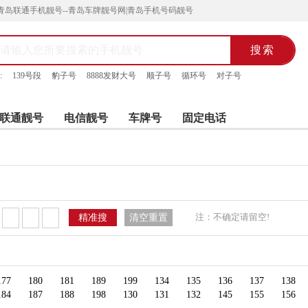
青岛联通手机靓号--青岛车牌靓号网|青岛手机号码靓号
:
139号段
豹子号
8888发财大号
顺子号
循环号
对子号
联通靓号
电信靓号
车牌号
固定电话
注：不确定请留空!
精准搜
清空重置
177
180
181
189
199
134
135
136
137
138
184
187
188
198
130
131
132
145
155
156