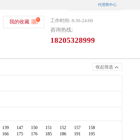
代理商中心
0
工作时间: 8:30-24:00
我的收藏
咨询热线:
18205328999
收起筛选
微信选号
139
147
150
151
152
157
158
166
175
176
185
186
191
195