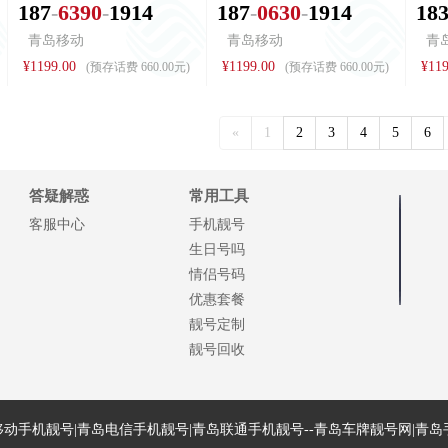
1
8
7
6
3
9
0
1
9
1
4
1
8
7
0
6
3
0
1
9
1
4
1
8
青岛移动
青岛移动
青
¥1199.00
¥1199.00
¥119
(预存话费 660.00元)
(预存话费 660.00元)
«
1
2
3
4
5
6
答疑解惑
常用工具
客服中心
手机靓号
生日号吗
情侣号码
优惠套餐
靓号定制
靓号回收
动手机靓号|青岛电信手机靓号|青岛联通手机靓号--青岛车牌靓号网|青