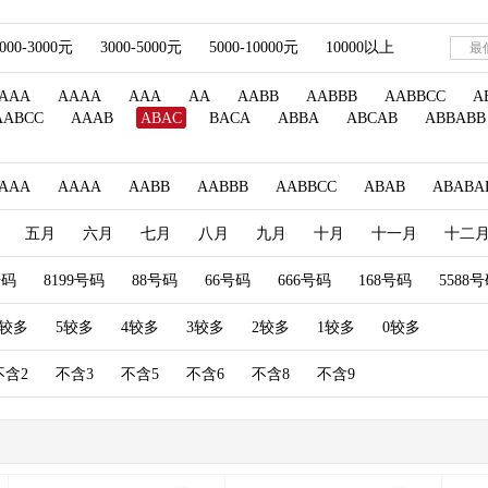
000-3000元
3000-5000元
5000-10000元
10000以上
AAA
AAAA
AAA
AA
AABB
AABBB
AABBCC
A
AABCC
AAAB
ABAC
BACA
ABBA
ABCAB
ABBABB
AAA
AAAA
AABB
AABBB
AABBCC
ABAB
ABABA
五月
六月
七月
八月
九月
十月
十一月
十二
号码
8199号码
88号码
66号码
666号码
168号码
5588
6较多
5较多
4较多
3较多
2较多
1较多
0较多
不含2
不含3
不含5
不含6
不含8
不含9