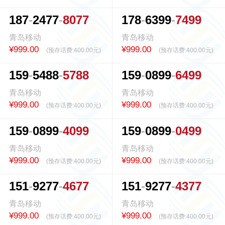
1
8
7
2
4
7
7
8
0
7
7
1
7
8
6
3
9
9
7
4
9
9
青岛移动
青岛移动
¥999.00
¥999.00
(预存话费:
400.00元
)
(预存话费:
400.00元
)
1
5
9
5
4
8
8
5
7
8
8
1
5
9
0
8
9
9
6
4
9
9
青岛移动
青岛移动
¥999.00
¥999.00
(预存话费:
400.00元
)
(预存话费:
400.00元
)
1
5
9
0
8
9
9
4
0
9
9
1
5
9
0
8
9
9
0
4
9
9
青岛移动
青岛移动
¥999.00
¥999.00
(预存话费:
400.00元
)
(预存话费:
400.00元
)
1
5
1
9
2
7
7
4
6
7
7
1
5
1
9
2
7
7
4
3
7
7
青岛移动
青岛移动
¥999.00
¥999.00
(预存话费:
400.00元
)
(预存话费:
400.00元
)