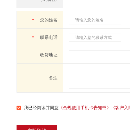
*
您的姓名
*
联系电话
收货地址
备注
我已经阅读并同意
《合规使用手机卡告知书》
《客户入