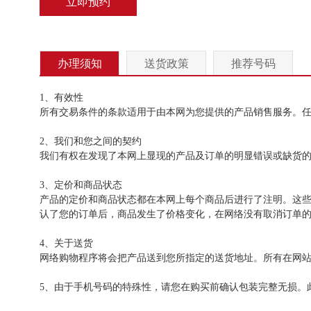
立即预约
办理须知
送货政策
推荐号码
1、有效性
所有交易条件的条款适用于由本网为您提供的产品销售服务。
2、我们和您之间的契约
我们有权在发现了本网上显现的产品及订单的明显错误或缺货
3、定价和商品状态
产品的定价和商品状态都在本网上每个商品后进行了注明。这
认了您的订单后，商品发生了价格变化，在网络没有取消订单
4、关于送货
网络购物程序将会把产品送到您所指定的送货地址。所有在网
5、由于手机号码的特殊性，请您在购买前确认包装完整无损。