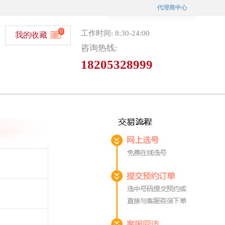
代理商中心
0
工作时间: 8:30-24:00
我的收藏
咨询热线:
18205328999
微信选号