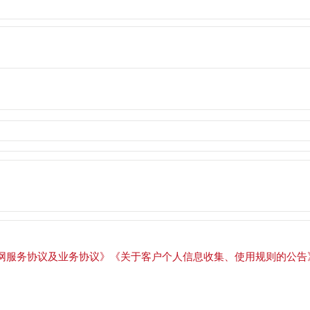
网服务协议及业务协议》
《关于客户个人信息收集、使用规则的公告