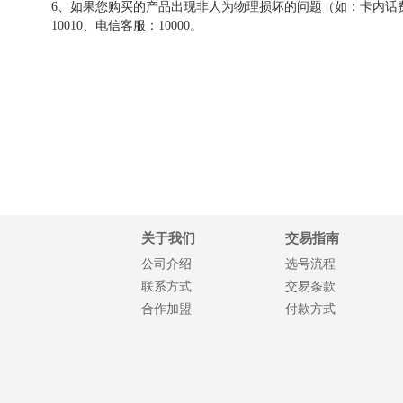
6、如果您购买的产品出现非人为物理损坏的问题（如：卡内话费
10010、电信客服：10000。
关于我们
交易指南
公司介绍
选号流程
联系方式
交易条款
合作加盟
付款方式