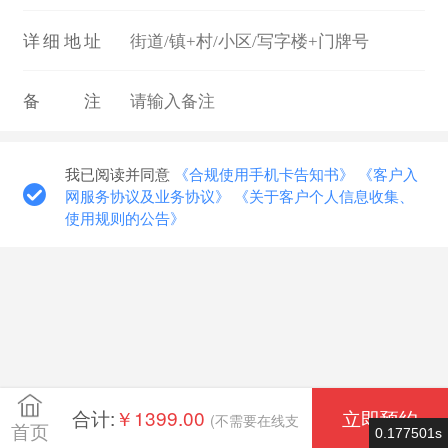
详细地址
备注
我已阅读并同意
《合规使用手机卡告知书》
《客户入
网服务协议及业务协议》
《关于客户个人信息收集、
使用规则的公告》
合计:
￥1399.00
立即预约
(不需要在线支
首页
0.177501s