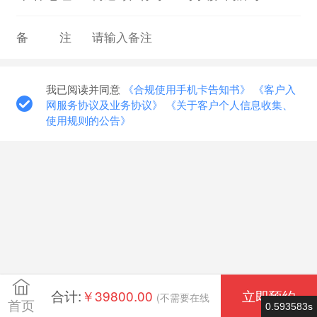
备注
我已阅读并同意
《合规使用手机卡告知书》
《客户入
网服务协议及业务协议》
《关于客户个人信息收集、
使用规则的公告》
合计:
￥39800.00
立即预约
(不需要在线
首页
0.593583s