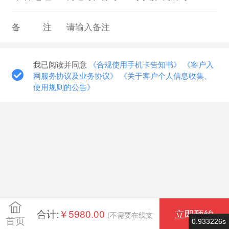
备注
我已阅读并同意
《合规使用手机卡告知书》
《客户入
网服务协议及业务协议》
《关于客户个人信息收集、
使用规则的公告》
合计:
￥5980.00
立即预约
(不需要在线支
首页
0.933226s