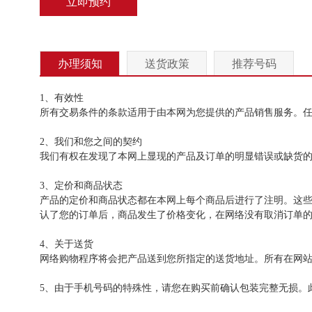
立即预约
办理须知
送货政策
推荐号码
1、有效性
所有交易条件的条款适用于由本网为您提供的产品销售服务。
2、我们和您之间的契约
我们有权在发现了本网上显现的产品及订单的明显错误或缺货
3、定价和商品状态
产品的定价和商品状态都在本网上每个商品后进行了注明。这
认了您的订单后，商品发生了价格变化，在网络没有取消订单
4、关于送货
网络购物程序将会把产品送到您所指定的送货地址。所有在网
5、由于手机号码的特殊性，请您在购买前确认包装完整无损。