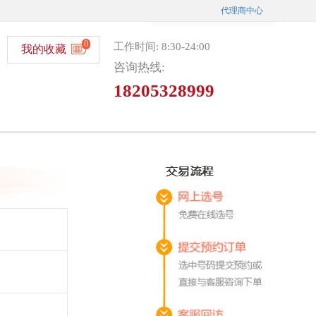
代理商中心
0
工作时间: 8:30-24:00
我的收藏
咨询热线:
18205328999
微信选号