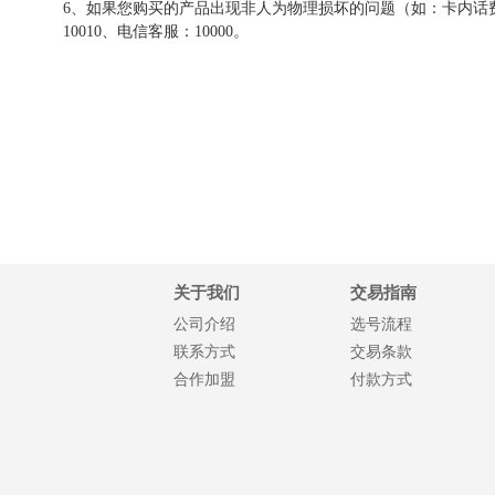
6、如果您购买的产品出现非人为物理损坏的问题（如：卡内话费
10010、电信客服：10000。
关于我们
交易指南
公司介绍
选号流程
联系方式
交易条款
合作加盟
付款方式