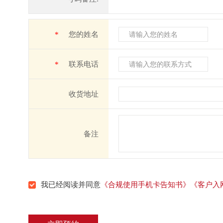
*
您的姓名
*
联系电话
收货地址
备注
我已经阅读并同意
《合规使用手机卡告知书》
《客户入