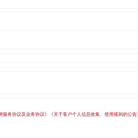
网服务协议及业务协议》
《关于客户个人信息收集、使用规则的公告