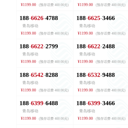
¥1199.00
¥1199.00
(预存话费 400.00元)
(预存话费 400.00元)
1
8
8
6
6
2
6
4
7
8
8
1
8
8
6
6
2
5
3
4
6
6
青岛移动
青岛移动
¥1199.00
¥1199.00
(预存话费 400.00元)
(预存话费 400.00元)
1
8
8
6
6
2
2
2
7
9
9
1
8
8
6
6
2
2
2
4
8
8
青岛移动
青岛移动
¥1199.00
¥1199.00
(预存话费 400.00元)
(预存话费 400.00元)
1
8
8
6
5
4
2
8
2
8
8
1
8
8
6
5
3
2
9
4
8
8
青岛移动
青岛移动
¥1199.00
¥1199.00
(预存话费 400.00元)
(预存话费 400.00元)
1
8
8
6
3
9
9
6
4
8
8
1
8
8
6
3
9
9
3
4
6
6
青岛移动
青岛移动
¥1199.00
¥1199.00
(预存话费 400.00元)
(预存话费 400.00元)