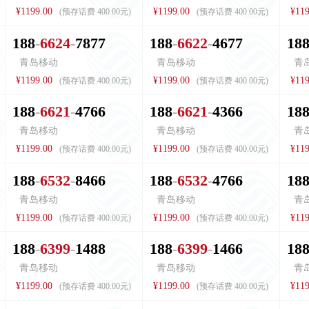
¥1199.00
¥1199.00
¥119
(预存话费 400.00元)
(预存话费 400.00元)
1
8
8
6
6
2
4
7
8
7
7
1
8
8
6
6
2
2
4
6
7
7
1
8
青岛移动
青岛移动
青
¥1199.00
¥1199.00
¥119
(预存话费 400.00元)
(预存话费 400.00元)
1
8
8
6
6
2
1
4
7
6
6
1
8
8
6
6
2
1
4
3
6
6
1
8
青岛移动
青岛移动
青
¥1199.00
¥1199.00
¥119
(预存话费 400.00元)
(预存话费 400.00元)
1
8
8
6
5
3
2
8
4
6
6
1
8
8
6
5
3
2
4
7
6
6
1
8
青岛移动
青岛移动
青
¥1199.00
¥1199.00
¥119
(预存话费 400.00元)
(预存话费 400.00元)
1
8
8
6
3
9
9
1
4
8
8
1
8
8
6
3
9
9
1
4
6
6
1
8
青岛移动
青岛移动
青
¥1199.00
¥1199.00
¥119
(预存话费 400.00元)
(预存话费 400.00元)