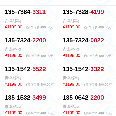
1
3
5
7
3
8
4
3
3
1
1
1
3
5
7
3
2
8
4
1
9
9
青岛移动
青岛移动
¥1199.00
¥1199.00
(预存话费:
400.00元
)
(预存话费:
400.00元
)
1
3
5
7
3
2
4
2
2
0
0
1
3
5
7
3
2
4
0
0
2
2
青岛移动
青岛移动
¥1199.00
¥1199.00
(预存话费:
400.00元
)
(预存话费:
400.00元
)
1
3
5
1
5
4
2
5
5
2
2
1
3
5
1
5
4
2
3
3
2
2
青岛移动
青岛移动
¥1199.00
¥1199.00
(预存话费:
400.00元
)
(预存话费:
400.00元
)
1
3
5
1
5
3
2
3
4
9
9
1
3
5
0
6
4
2
2
2
0
0
青岛移动
青岛移动
¥1199.00
¥1199.00
(预存话费:
400.00元
)
(预存话费:
400.00元
)