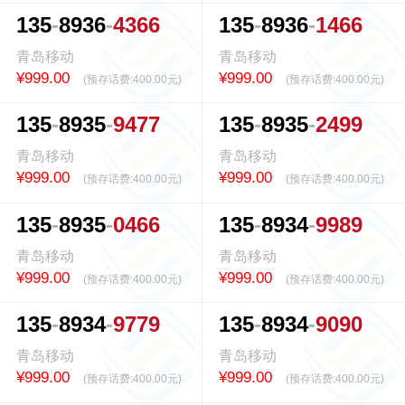
1
3
5
8
9
3
6
4
3
6
6
1
3
5
8
9
3
6
1
4
6
6
青岛移动
青岛移动
¥999.00
¥999.00
(预存话费:
400.00元
)
(预存话费:
400.00元
)
1
3
5
8
9
3
5
9
4
7
7
1
3
5
8
9
3
5
2
4
9
9
青岛移动
青岛移动
¥999.00
¥999.00
(预存话费:
400.00元
)
(预存话费:
400.00元
)
1
3
5
8
9
3
5
0
4
6
6
1
3
5
8
9
3
4
9
9
8
9
青岛移动
青岛移动
¥999.00
¥999.00
(预存话费:
400.00元
)
(预存话费:
400.00元
)
1
3
5
8
9
3
4
9
7
7
9
1
3
5
8
9
3
4
9
0
9
0
青岛移动
青岛移动
¥999.00
¥999.00
(预存话费:
400.00元
)
(预存话费:
400.00元
)