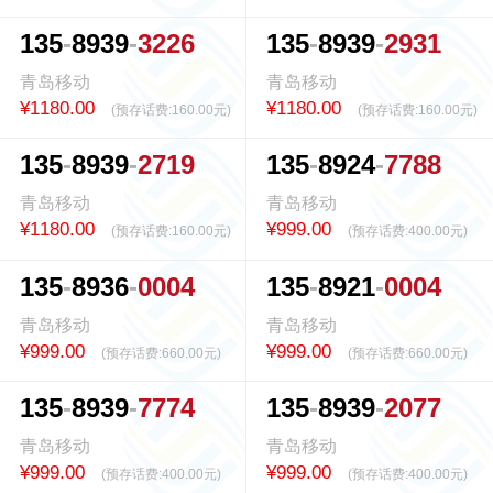
1
3
5
8
9
3
9
3
2
2
6
1
3
5
8
9
3
9
2
9
3
1
青岛移动
青岛移动
¥1180.00
¥1180.00
(预存话费:
160.00元
)
(预存话费:
160.00元
)
1
3
5
8
9
3
9
2
7
1
9
1
3
5
8
9
2
4
7
7
8
8
青岛移动
青岛移动
¥1180.00
¥999.00
(预存话费:
160.00元
)
(预存话费:
400.00元
)
1
3
5
8
9
3
6
0
0
0
4
1
3
5
8
9
2
1
0
0
0
4
青岛移动
青岛移动
¥999.00
¥999.00
(预存话费:
660.00元
)
(预存话费:
660.00元
)
1
3
5
8
9
3
9
7
7
7
4
1
3
5
8
9
3
9
2
0
7
7
青岛移动
青岛移动
¥999.00
¥999.00
(预存话费:
400.00元
)
(预存话费:
400.00元
)