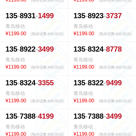
(预存话费:
400.00元
)
(预存话费:
400.00元
)
1
3
5
8
9
3
1
1
4
9
9
1
3
5
8
9
2
3
3
7
3
7
青岛移动
青岛移动
¥1199.00
¥1199.00
(预存话费:
400.00元
)
(预存话费:
400.00元
)
1
3
5
8
9
2
2
3
4
9
9
1
3
5
8
3
2
4
8
7
7
8
青岛移动
青岛移动
¥1199.00
¥1199.00
(预存话费:
400.00元
)
(预存话费:
400.00元
)
1
3
5
8
3
2
4
3
3
5
5
1
3
5
8
3
2
2
9
4
9
9
青岛移动
青岛移动
¥1199.00
¥1199.00
(预存话费:
400.00元
)
(预存话费:
400.00元
)
1
3
5
7
3
8
8
4
1
9
9
1
3
5
7
3
8
8
3
4
9
9
青岛移动
青岛移动
¥1199.00
¥1199.00
(预存话费:
400.00元
)
(预存话费:
400.00元
)