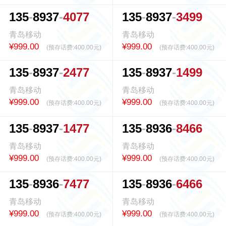
1
3
5
8
9
3
7
4
0
7
7
1
3
5
8
9
3
7
3
4
9
9
青岛移动
青岛移动
¥999.00
¥999.00
(预存话费:
400.00元
)
(预存话费:
400.00元
)
1
3
5
8
9
3
7
2
4
7
7
1
3
5
8
9
3
7
1
4
9
9
青岛移动
青岛移动
¥999.00
¥999.00
(预存话费:
400.00元
)
(预存话费:
400.00元
)
1
3
5
8
9
3
7
1
4
7
7
1
3
5
8
9
3
6
8
4
6
6
青岛移动
青岛移动
¥999.00
¥999.00
(预存话费:
400.00元
)
(预存话费:
400.00元
)
1
3
5
8
9
3
6
7
4
7
7
1
3
5
8
9
3
6
6
4
6
6
青岛移动
青岛移动
¥999.00
¥999.00
(预存话费:
400.00元
)
(预存话费:
400.00元
)