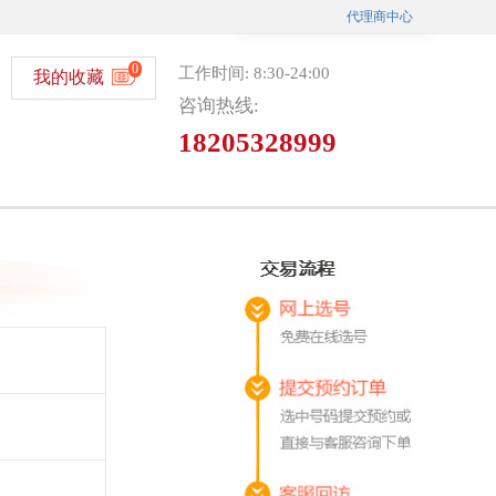
代理商中心
0
工作时间: 8:30-24:00
我的收藏
咨询热线:
18205328999
微信选号