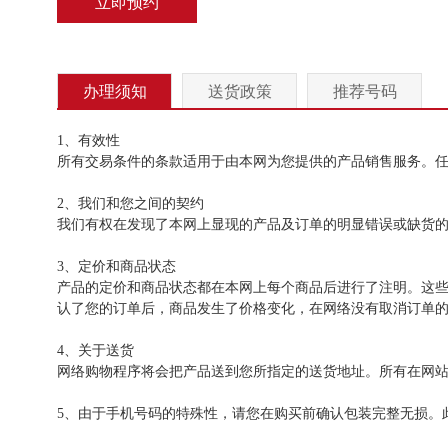
立即预约
办理须知
送货政策
推荐号码
1、有效性
所有交易条件的条款适用于由本网为您提供的产品销售服务。
2、我们和您之间的契约
我们有权在发现了本网上显现的产品及订单的明显错误或缺货
3、定价和商品状态
产品的定价和商品状态都在本网上每个商品后进行了注明。这
认了您的订单后，商品发生了价格变化，在网络没有取消订单
4、关于送货
网络购物程序将会把产品送到您所指定的送货地址。所有在网
5、由于手机号码的特殊性，请您在购买前确认包装完整无损。