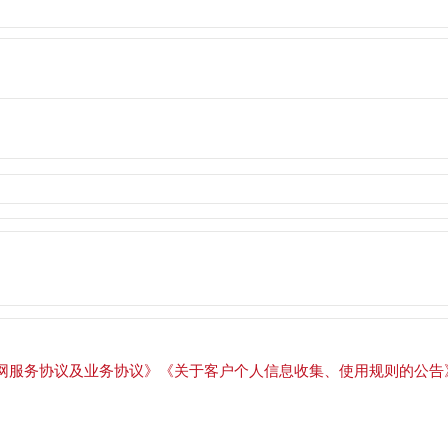
网服务协议及业务协议》
《关于客户个人信息收集、使用规则的公告