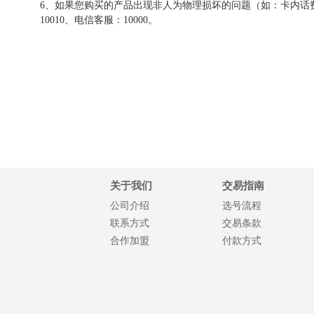
6、如果您购买的产品出现非人为物理损坏的问题（如：卡内话费
10010、电信客服：10000。
关于我们
交易指南
公司介绍
选号流程
联系方式
交易条款
合作加盟
付款方式