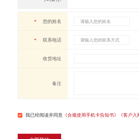
*
您的姓名
*
联系电话
收货地址
备注
我已经阅读并同意
《合规使用手机卡告知书》
《客户入