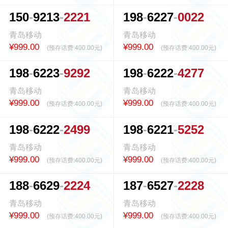
1
5
0
9
2
1
3
2
2
2
1
1
9
8
6
2
2
7
0
0
2
2
青岛移动
青岛移动
¥999.00
¥999.00
(预存话费:
400.00元
)
(预存话费:
400.00元
)
1
9
8
6
2
2
3
9
2
9
2
1
9
8
6
2
2
2
4
2
7
7
青岛移动
青岛移动
¥999.00
¥999.00
(预存话费:
400.00元
)
(预存话费:
400.00元
)
1
9
8
6
2
2
2
2
4
9
9
1
9
8
6
2
2
1
5
2
5
2
青岛移动
青岛移动
¥999.00
¥999.00
(预存话费:
400.00元
)
(预存话费:
400.00元
)
1
8
8
6
6
2
9
2
2
2
4
1
8
7
6
5
2
7
2
2
2
8
青岛移动
青岛移动
¥999.00
¥999.00
(预存话费:
400.00元
)
(预存话费:
400.00元
)