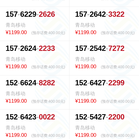
1
5
7
6
2
2
9
2
6
2
6
1
5
7
2
6
4
2
3
3
2
2
青岛移动
青岛移动
¥1199.00
¥1199.00
(预存话费:
400.00元
)
(预存话费:
400.00元
)
1
5
7
2
6
2
4
2
2
3
3
1
5
7
2
5
4
2
7
2
7
2
青岛移动
青岛移动
¥1199.00
¥1199.00
(预存话费:
400.00元
)
(预存话费:
400.00元
)
1
5
2
6
6
2
4
8
2
8
2
1
5
2
6
4
2
7
2
2
9
9
青岛移动
青岛移动
¥1199.00
¥1199.00
(预存话费:
400.00元
)
(预存话费:
400.00元
)
1
5
2
6
4
2
3
0
0
2
2
1
5
2
5
4
2
7
2
2
0
0
青岛移动
青岛移动
¥1199.00
¥1199.00
(预存话费:
400.00元
)
(预存话费:
400.00元
)