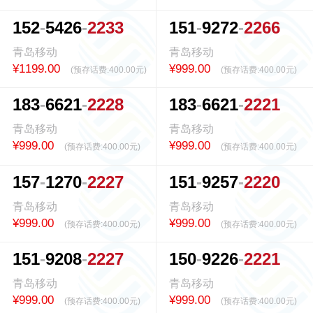
1
5
2
5
4
2
6
2
2
3
3
1
5
1
9
2
7
2
2
2
6
6
青岛移动
青岛移动
¥1199.00
¥999.00
(预存话费:
400.00元
)
(预存话费:
400.00元
)
1
8
3
6
6
2
1
2
2
2
8
1
8
3
6
6
2
1
2
2
2
1
青岛移动
青岛移动
¥999.00
¥999.00
(预存话费:
400.00元
)
(预存话费:
400.00元
)
1
5
7
1
2
7
0
2
2
2
7
1
5
1
9
2
5
7
2
2
2
0
青岛移动
青岛移动
¥999.00
¥999.00
(预存话费:
400.00元
)
(预存话费:
400.00元
)
1
5
1
9
2
0
8
2
2
2
7
1
5
0
9
2
2
6
2
2
2
1
青岛移动
青岛移动
¥999.00
¥999.00
(预存话费:
400.00元
)
(预存话费:
400.00元
)