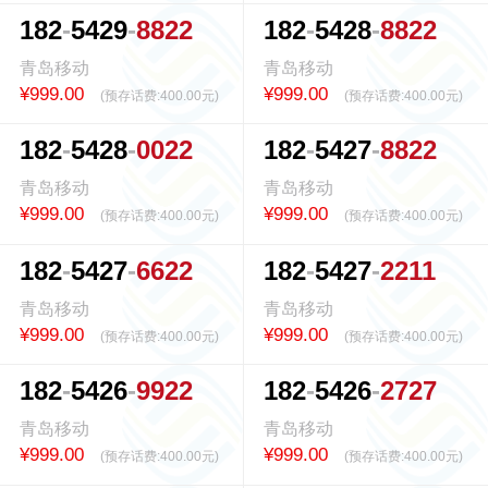
1
8
2
5
4
2
9
8
8
2
2
1
8
2
5
4
2
8
8
8
2
2
青岛移动
青岛移动
¥999.00
¥999.00
(预存话费:
400.00元
)
(预存话费:
400.00元
)
1
8
2
5
4
2
8
0
0
2
2
1
8
2
5
4
2
7
8
8
2
2
青岛移动
青岛移动
¥999.00
¥999.00
(预存话费:
400.00元
)
(预存话费:
400.00元
)
1
8
2
5
4
2
7
6
6
2
2
1
8
2
5
4
2
7
2
2
1
1
青岛移动
青岛移动
¥999.00
¥999.00
(预存话费:
400.00元
)
(预存话费:
400.00元
)
1
8
2
5
4
2
6
9
9
2
2
1
8
2
5
4
2
6
2
7
2
7
青岛移动
青岛移动
¥999.00
¥999.00
(预存话费:
400.00元
)
(预存话费:
400.00元
)