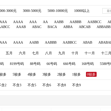
000-3000元
3000-5000元
5000-10000元
10000以上
AAA
AAAA
AAA
AA
AABB
AABBB
AABBCC
A
AABCC
AAAB
ABAC
BACA
ABBA
ABCAB
ABBABB
AAA
AAAA
AABB
AABBB
AABBCC
ABAB
ABABA
五月
六月
七月
八月
九月
十月
十一月
十二
号码
8199号码
88号码
66号码
666号码
168号码
5588
6较多
5较多
4较多
3较多
2较多
1较多
0较多
不含2
不含3
不含5
不含6
不含8
不含9