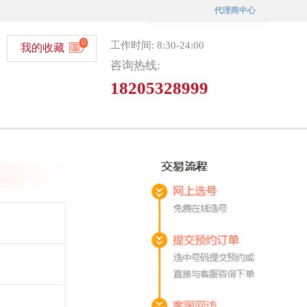
代理商中心
0
工作时间: 8:30-24:00
我的收藏
咨询热线:
18205328999
微信选号