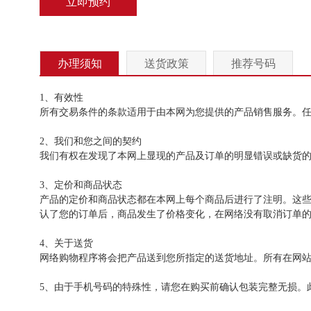
立即预约
办理须知
送货政策
推荐号码
1、有效性
所有交易条件的条款适用于由本网为您提供的产品销售服务。
2、我们和您之间的契约
我们有权在发现了本网上显现的产品及订单的明显错误或缺货
3、定价和商品状态
产品的定价和商品状态都在本网上每个商品后进行了注明。这
认了您的订单后，商品发生了价格变化，在网络没有取消订单
4、关于送货
网络购物程序将会把产品送到您所指定的送货地址。所有在网
5、由于手机号码的特殊性，请您在购买前确认包装完整无损。