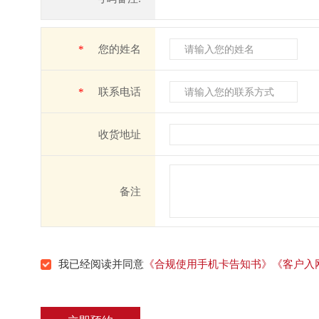
*
您的姓名
*
联系电话
收货地址
备注
我已经阅读并同意
《合规使用手机卡告知书》
《客户入