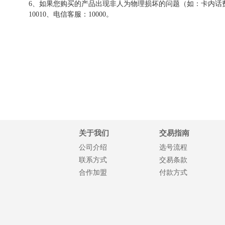
6、如果您购买的产品出现非人为物理损坏的问题（如：卡内话费
10010、电信客服：10000。
关于我们
交易指南
公司介绍
选号流程
联系方式
交易条款
合作加盟
付款方式