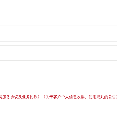
网服务协议及业务协议》
《关于客户个人信息收集、使用规则的公告