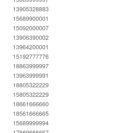
13905328883
15689900001
15092000007
13906390002
13964200001
15192777776
18863999997
13963999991
18805322229
15805322229
18661666660
18561666665
15689999994
17669666667