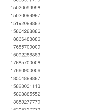
15020099996
15020099997
15192088882
15864288886
18866488886
17685700009
15092288883
17685700006
17660900006
18554888887
15820031113
15898885552
13853277770
15205327779