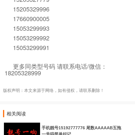
15205329996
17660900005
15053299993
15053299992
15053299991
更多同类型号码 请联系电话/微信：
18205328999
版权声明：本文来源于网络，如有侵权，请联系删除！
相关阅读
手机靓号15192777776 尾数AAAAAB五拖
一号码简单好记