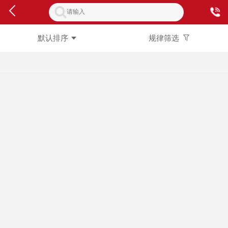
默认排序
规律筛选