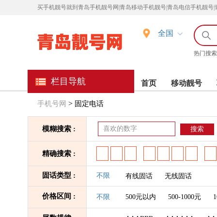
买
手机靓号就到青岛手机靓号网|青岛移动手机靓号|青岛电信手机靓号|
全国
热门搜索
栏目导航
首页
移动靓号
>
手机号网
固定电话
模糊搜索 :
搜索
精确搜索 :
固话类型 :
不限
有线固话
无线固话
价格区间 :
不限
500元以内
500-1000元
1