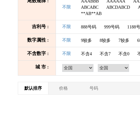
尾数规律 :
AAABBB
AAAAAA
AA
不限
ABCABC
ABCDABCD
**AB**AB
吉利号 :
不限
888号码
999号码
1188
数字属性 :
不限
9较多
8较多
7较多
不含数字 :
不限
不含4
不含7
不含0
城 市 :
默认排序
价格
号码