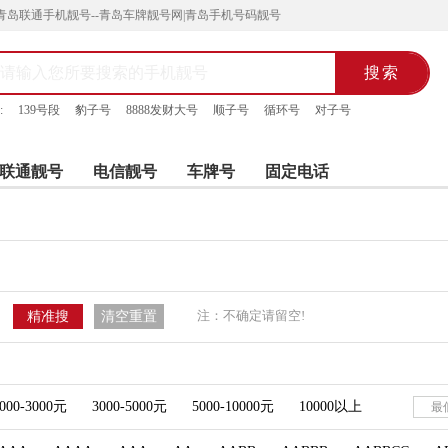
青岛联通手机靓号--青岛车牌靓号网|青岛手机号码靓号
:
139号段
豹子号
8888发财大号
顺子号
循环号
对子号
联通靓号
电信靓号
车牌号
固定电话
注：不确定请留空!
精准搜
清空重置
000-3000元
3000-5000元
5000-10000元
10000以上