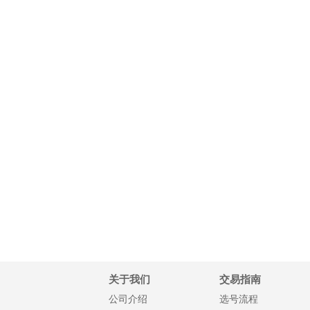
关于我们
交易指南
公司介绍
选号流程