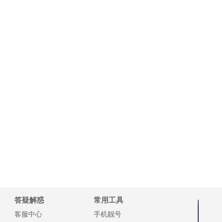
答疑解惑
常用工具
客服中心
手机靓号