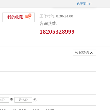
代理商中心
0
工作时间: 8:30-24:00
我的收藏
咨询热线:
18205328999
收起筛选
微信选号
至
元