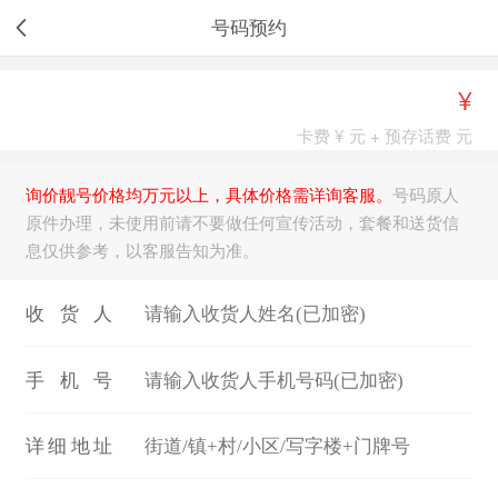
号码预约
¥
卡费 ¥ 元 + 预存话费 元
询价靓号价格均万元以上，具体价格需详询客服。
号码原人
原件办理，未使用前请不要做任何宣传活动，套餐和送货信
息仅供参考，以客服告知为准。
收货人
手机号
详细地址