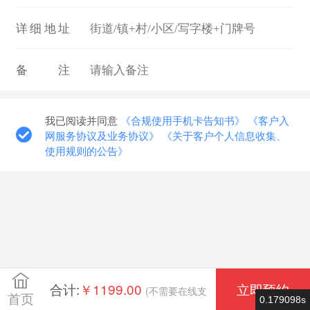
详细地址
备注
我已阅读并同意
《合规使用手机卡告知书》
《客户入
网服务协议及业务协议》
《关于客户个人信息收集、
使用规则的公告》
合计:
￥1199.00
立即预约
(不需要在线支
首页
0.179098s